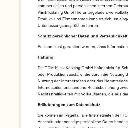
kommerziellen und persönlichen internen Gebrauc
Klinik Kötzting GmbH heruntergeladen, vervielfälti
Produkt- und Firmennamen kann es sich um eing
Unterlassungsansprüchen führen.
Schutz persönlicher Daten und Vertraulichkeit
Es kann nicht garantiert werden, dass Information
Haftung
Die TCM-Klinik Kötzting GmbH haftet nicht für S
oder Produktionsausfälle, die durch die Nutzung 
Nutzung der Internetseiten oder das Herunterladen
Internetseiten entstandene Rechtsbeziehung zwis
Rechtsstreitigkeiten mit Vollkaufleuten, die aus d
Erläuterungen zum Datenschutz
Sie können im Regelfall alle Internetseiten der 
Anschrift oder sonstige persönliche Daten benöt