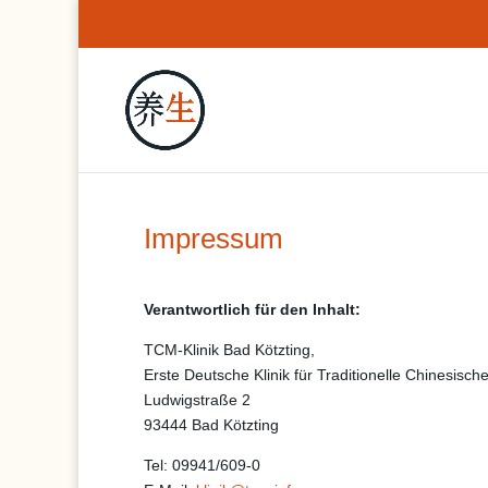
Impressum
Verantwortlich für den Inhalt:
TCM-Klinik Bad Kötzting,
Erste Deutsche Klinik für Traditionelle Chinesis
Ludwigstraße 2
93444 Bad Kötzting
Tel: 09941/609-0