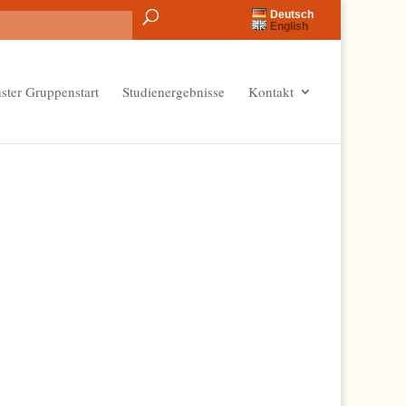
Deutsch
English
ster Gruppenstart
Studienergebnisse
Kontakt