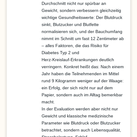
Durchschnitt nicht nur spürbar an
Gewicht, sondern verbessern gleichzeitig
wichtige Gesundheitswerte: Der Blutdruck
sinkt, Blutzucker und Blutfette
normalisieren sich, und der Bauchumfang
nimmt im Schnitt um fast 12 Zentimeter ab
– alles Faktoren, die das Risiko für
Diabetes Typ 2 und
Herz‑Kreislauf‑Erkrankungen deutlich
verringern. Konkret heißt das: Nach einem
Jahr haben die Teilnehmenden im Mittel
rund 9 Kilogramm weniger auf der Waage:
ein Erfolg, der sich nicht nur auf dem
Papier, sondern auch im Alltag bemerkbar
macht.
In der Evaluation werden aber nicht nur
Gewicht und klassische medizinische
Parameter wie Blutdruck oder Blutzucker
betrachtet, sondern auch Lebensqualität,
Stressbelastung, Schlaf,