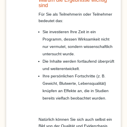
sind
Für Sie als Teilnehmerin oder Teilnehmer
bedeutet das:
Sie investieren Ihre Zeit in ein
Programm, dessen Wirksamkeit nicht
nur vermutet, sondern wissenschaftlich
untersucht wurde.
Die Inhalte werden fortlaufend überprüft
und weiterentwickelt.
Ihre persönlichen Fortschritte (z. B.
Gewicht, Blutwerte, Lebensqualität)
knüpfen an Effekte an, die in Studien
bereits vielfach beobachtet wurden.
Natürlich können Sie sich auch selbst ein
Bild von der Qualität und Evidenzbasis