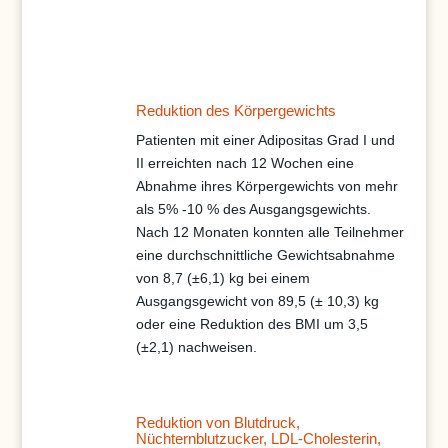
Reduktion des Körpergewichts
Patienten mit einer Adipositas Grad I und
II erreichten nach 12 Wochen eine
Abnahme ihres Körpergewichts von mehr
als 5% -10 % des Ausgangsgewichts.
Nach 12 Monaten konnten alle Teilnehmer
eine durchschnittliche Gewichtsabnahme
von 8,7 (±6,1) kg bei einem
Ausgangsgewicht von 89,5 (± 10,3) kg
oder eine Reduktion des BMI um 3,5
(±2,1) nachweisen.
Reduktion von Blutdruck,
Nüchternblutzucker, LDL-Cholesterin,