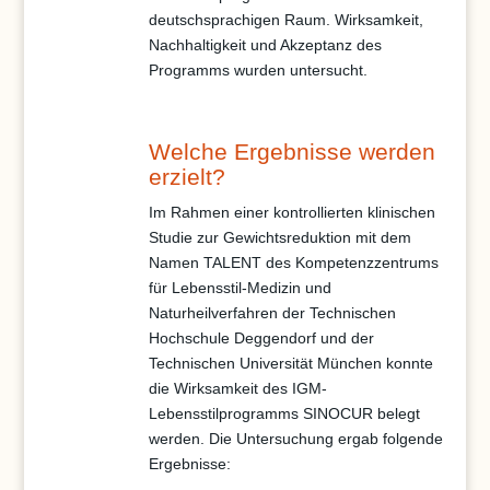
deutschsprachigen Raum. Wirksamkeit,
Nachhaltigkeit und Akzeptanz des
Programms wurden untersucht.
Welche Ergebnisse werden
erzielt?
Im Rahmen einer kontrollierten klinischen
Studie zur Gewichtsreduktion mit dem
Namen TALENT des Kompetenzzentrums
für Lebensstil-Medizin und
Naturheilverfahren der Technischen
Hochschule Deggendorf und der
Technischen Universität München konnte
die Wirksamkeit des IGM-
Lebensstilprogramms SINOCUR belegt
werden. Die Untersuchung ergab folgende
Ergebnisse: