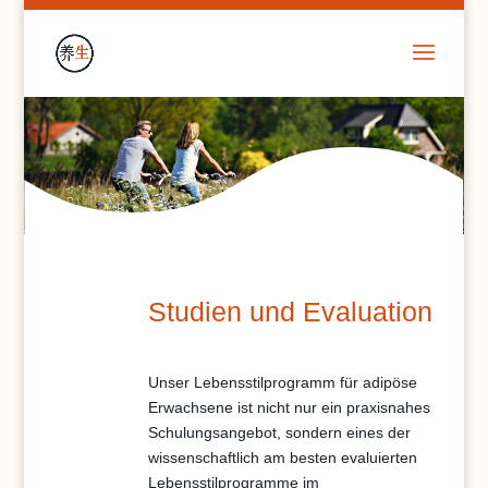
Studien und Evaluation
Unser Lebensstilprogramm für adipöse
Erwachsene ist nicht nur ein praxisnahes
Schulungsangebot, sondern eines der
wissenschaftlich am besten evaluierten
Lebensstilprogramme im