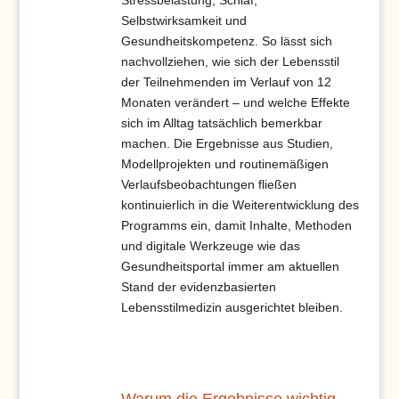
Selbstwirksamkeit und
Gesundheitskompetenz. So lässt sich
nachvollziehen, wie sich der Lebensstil
der Teilnehmenden im Verlauf von 12
Monaten verändert – und welche Effekte
sich im Alltag tatsächlich bemerkbar
machen. Die Ergebnisse aus Studien,
Modellprojekten und routinemäßigen
Verlaufsbeobachtungen fließen
kontinuierlich in die Weiterentwicklung des
Programms ein, damit Inhalte, Methoden
und digitale Werkzeuge wie das
Gesundheitsportal immer am aktuellen
Stand der evidenzbasierten
Lebensstilmedizin ausgerichtet bleiben.
Warum die Ergebnisse wichtig