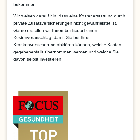
bekommen.
Wir weisen darauf hin, dass eine Kostenerstattung durch
private Zusatzversicherungen nicht gewährleistet ist.
Gerne erstellen wir Ihnen bei Bedarf einen
Kostenvoranschlag, damit Sie bei Ihrer
Krankenversicherung abklären können, welche Kosten
gegebenenfalls übernommen werden und welche Sie
davon selbst investieren.