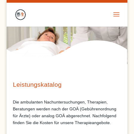
Leistungskatalog
Die ambulanten Nachuntersuchungen, Therapien,
Beratungen werden nach der GOÄ (Gebührenordnung
für Ärzte) oder analog GOÄ abgerechnet. Nachfolgend
finden Sie die Kosten für unsere Therapieangebote.