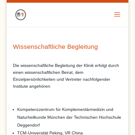
Wissenschaftliche Begleitung
Die wissenschaftliche Begleitung der Klinik erfolgt durch
einen wissenschaftlichen Beirat, dem
Einzelpersönlichkeiten und Vertreter nachfolgender
Institute angehören:
Kompetenzzentrum für Komplementärmedizin und
Naturheilkunde München der Technischen Hochschule
Deggendorf
TCM-Universität Peking, VR China