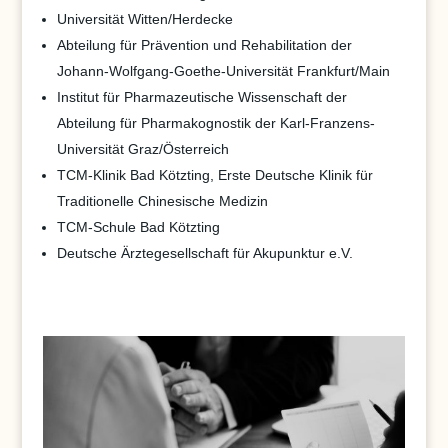
Universität Witten/Herdecke
Abteilung für Prävention und Rehabilitation der
Johann-Wolfgang-Goethe-Universität Frankfurt/Main
Institut für Pharmazeutische Wissenschaft der
Abteilung für Pharmakognostik der Karl-Franzens-
Universität Graz/Österreich
TCM-Klinik Bad Kötzting, Erste Deutsche Klinik für
Traditionelle Chinesische Medizin
TCM-Schule Bad Kötzting
Deutsche Ärztegesellschaft für Akupunktur e.V.