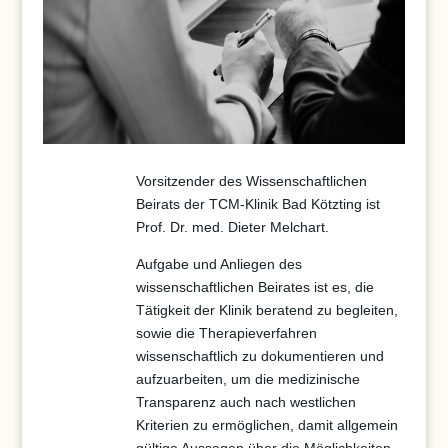
Vorsitzender des Wissenschaftlichen
Beirats der TCM-Klinik Bad Kötzting ist
Prof. Dr. med. Dieter Melchart.
Aufgabe und Anliegen des
wissenschaftlichen Beirates ist es, die
Tätigkeit der Klinik beratend zu begleiten,
sowie die Therapieverfahren
wissenschaftlich zu dokumentieren und
aufzuarbeiten, um die medizinische
Transparenz auch nach westlichen
Kriterien zu ermöglichen, damit allgemein