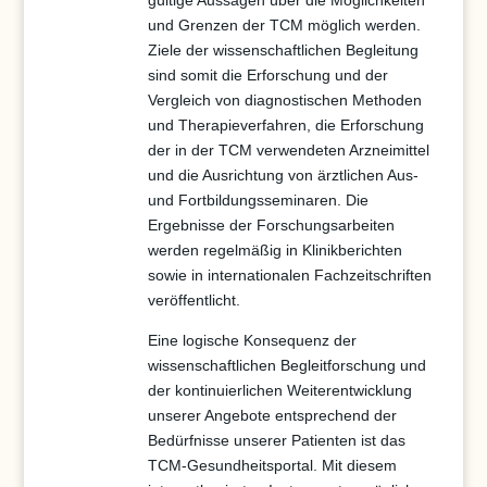
gültige Aussagen über die Möglichkeiten
und Grenzen der TCM möglich werden.
Ziele der wissenschaftlichen Begleitung
sind somit die Erforschung und der
Vergleich von diagnostischen Methoden
und Therapieverfahren, die Erforschung
der in der TCM verwendeten Arzneimittel
und die Ausrichtung von ärztlichen Aus-
und Fortbildungsseminaren. Die
Ergebnisse der Forschungsarbeiten
werden regelmäßig in Klinikberichten
sowie in internationalen Fachzeitschriften
veröffentlicht.
Eine logische Konsequenz der
wissenschaftlichen Begleitforschung und
der kontinuierlichen Weiterentwicklung
unserer Angebote entsprechend der
Bedürfnisse unserer Patienten ist das
TCM-Gesundheitsportal. Mit diesem