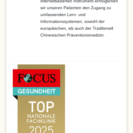
internetbasierten Instrument ermöglichen
wir unseren Patienten den Zugang zu
umfassenden Lern- und
Informationssystemen, sowohl der
europäischen, als auch der Traditionell
Chinesischen Präventionsmedizin.