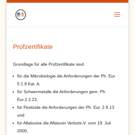
Prüfzertifikate
Grundlage für alle Prüfzertifikate sind
für die Mikrobiologie die Anforderungen der Ph. Eur.
5.1.8 Kat. A,
für Schwermetalle die Anforderungen gem. Ph.
Eur.2.2.23,
für Pestizide die Anforderungen der Ph. Eur. 2.8.13
und
für Aflatoxine die Aflatoxin Verbots-V. vom 19. Juli
2000,