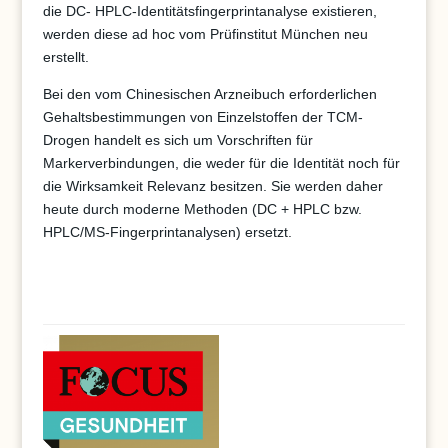
die DC- HPLC-Identitätsfingerprintanalyse existieren,
werden diese ad hoc vom Prüfinstitut München neu
erstellt.
Bei den vom Chinesischen Arzneibuch erforderlichen
Gehaltsbestimmungen von Einzelstoffen der TCM-
Drogen handelt es sich um Vorschriften für
Markerverbindungen, die weder für die Identität noch für
die Wirksamkeit Relevanz besitzen. Sie werden daher
heute durch moderne Methoden (DC + HPLC bzw.
HPLC/MS-Fingerprintanalysen) ersetzt.