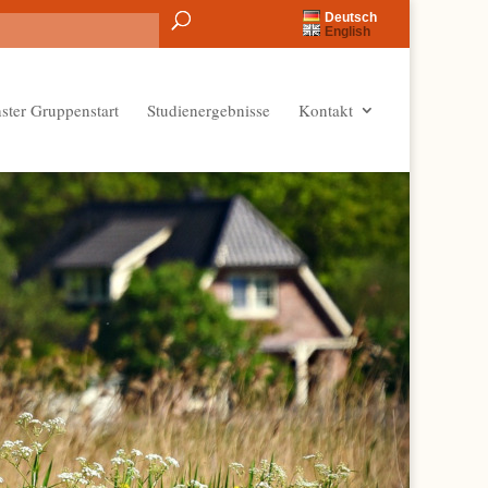
Deutsch
English
ster Gruppenstart
Studienergebnisse
Kontakt